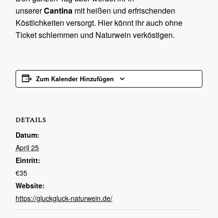
unserer
Cantina
mit heißen und erfrischenden
Köstlichkeiten versorgt. Hier könnt ihr auch ohne
Ticket schlemmen und Naturwein verköstigen.
Zum Kalender Hinzufügen
DETAILS
Datum:
April 25
Eintritt:
€35
Website:
https://gluckgluck-naturwein.de/