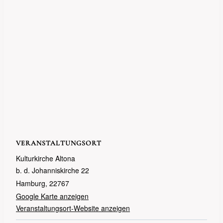
VERANSTALTUNGSORT
Kulturkirche Altona
b. d. Johanniskirche 22
Hamburg
,
22767
Google Karte anzeigen
Veranstaltungsort-Website anzeigen